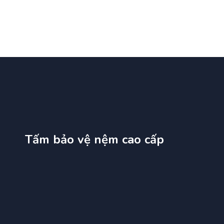
Tấm bảo vệ nệm cao cấp