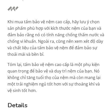
Khi mua tấm bảo vệ nệm cao cấp, hãy lưu ý chọn
sản phẩm phù hợp với
kích thước nệm
của bạn và
đảm bảo rằng nó có tính năng chống thấm nước và
chống vi khuẩn. Ngoài ra, cũng nên xem xét độ dày
và chất liệu của tấm bảo vệ nệm để đảm bảo sự
thoải mái và bền bỉ.
Tóm lại, tấm bảo vệ
nệm cao cấp
là một phụ kiện
quan trọng để bảo vệ và duy trì nệm của bạn. Nó
không chỉ tăng tuổi thọ của nệm mà còn mang lại
một trải nghiệm ngủ tốt hơn với sự thoáng khí và
vệ sinh tốt hơn.
Details