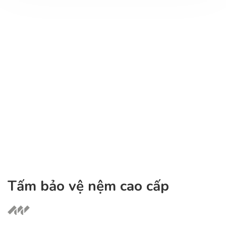
Tấm bảo vệ nệm cao cấp