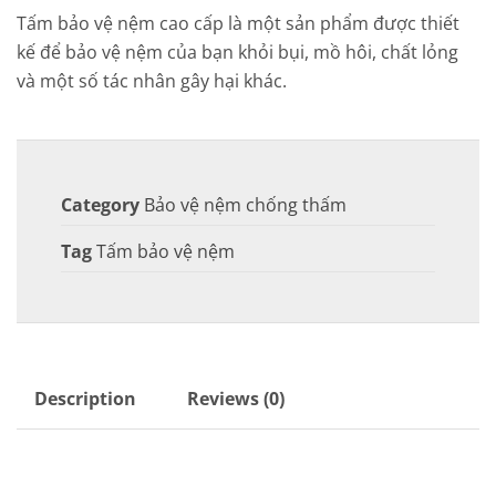
Tấm bảo vệ nệm cao cấp là một sản phẩm được thiết
kế để bảo vệ nệm của bạn khỏi bụi, mồ hôi, chất lỏng
và một số tác nhân gây hại khác.
Category
Bảo vệ nệm chống thấm
Tag
Tấm bảo vệ nệm
Description
Reviews (0)