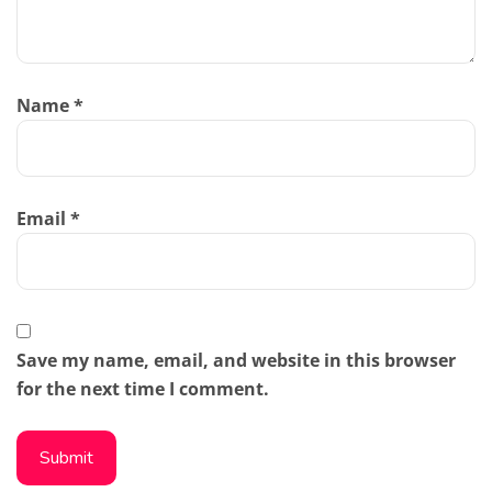
Name
*
Email
*
Save my name, email, and website in this browser
for the next time I comment.