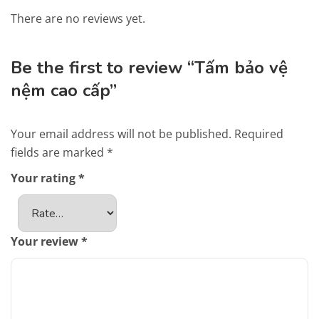
There are no reviews yet.
Be the first to review “Tấm bảo vệ
nệm cao cấp”
Your email address will not be published.
Required
fields are marked
*
Your rating
*
Your review
*