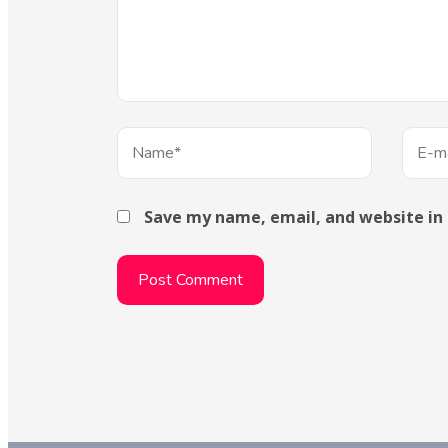
Save my name, email, and website in 