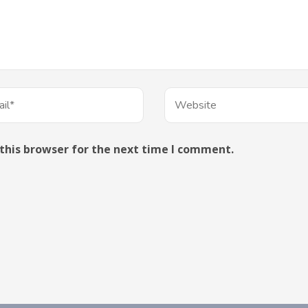
this browser for the next time I comment.